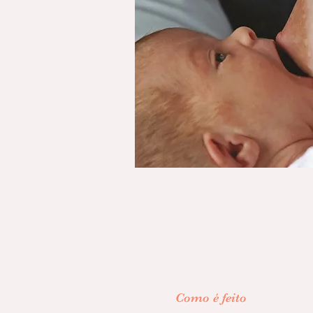
Como é feito